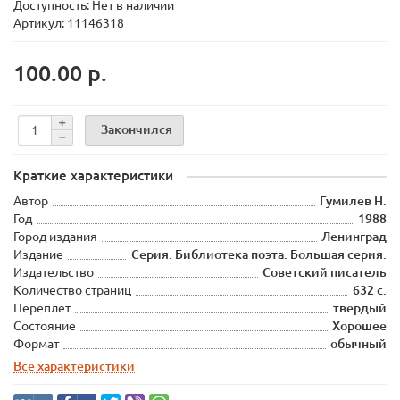
Доступность: Нет в наличии
Артикул: 11146318
100.00 р.
Закончился
Краткие характеристики
Автор
Гумилев Н.
Год
1988
Город издания
Ленинград
Издание
Серия: Библиотека поэта. Большая серия.
Издательство
Советский писатель
Количество страниц
632 с.
Переплет
твердый
Состояние
Хорошее
Формат
обычный
Все характеристики