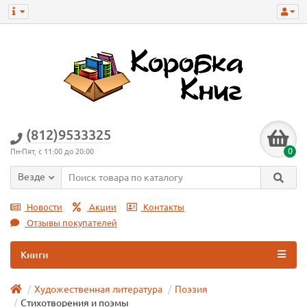
(812)9533325
0
Пн-Пят, с 11:00 до 20:00
Везде
Новости
Акции
Контакты
Отзывы покупателей
Книги
Художественная литература
Поэзия
Стихотворения и поэмы