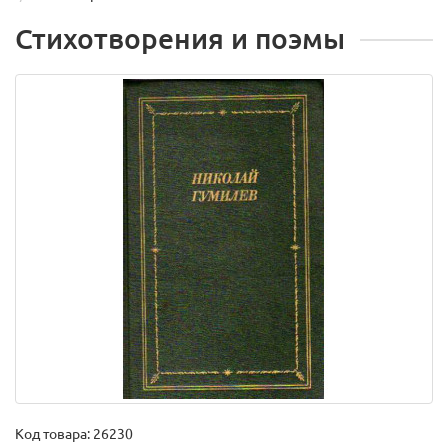
Стихотворения и поэмы
Код товара:
26230