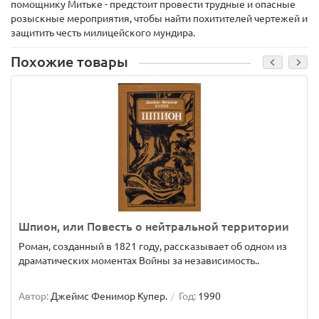
помощнику Митьке - предстоит провести трудные и опасные
розыскные мероприятия, чтобы найти похитителей чертежей и
защитить честь милицейского мундира.
Похожие товары
Шпион, или Повесть о нейтральной территории
Роман, созданный в 1821 году, рассказывает об одном из
драматических моментах Войны за независимость..
Автор:
Джеймс Фенимор Купер.
Год:
1990