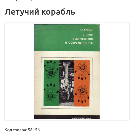
Летучий корабль
Код товара:
58156