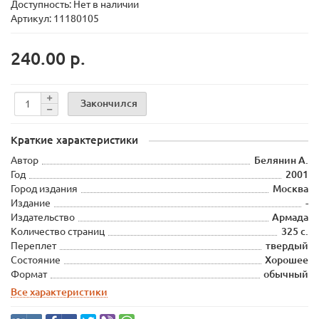
Доступность: Нет в наличии
Артикул: 11180105
240.00 р.
Закончился
Краткие характеристики
Автор
Белянин А.
Год
2001
Город издания
Москва
Издание
-
Издательство
Армада
Количество страниц
325 с.
Переплет
твердый
Состояние
Хорошее
Формат
обычный
Все характеристики