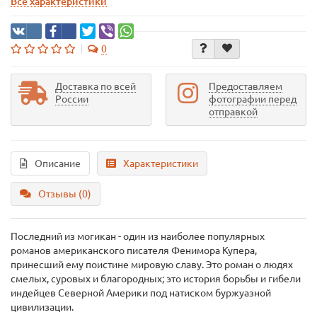
Все характеристики
0
Доставка по всей
Предоставляем
России
фотографии перед
отправкой
Описание
Характеристики
Отзывы (0)
Последний из могикан - один из наиболее популярных
романов американского писателя Фенимора Купера,
принесший ему поистине мировую славу. Это роман о людях
смелых, суровых и благородных; это история борьбы и гибели
индейцев Северной Америки под натиском буржуазной
цивилизации.