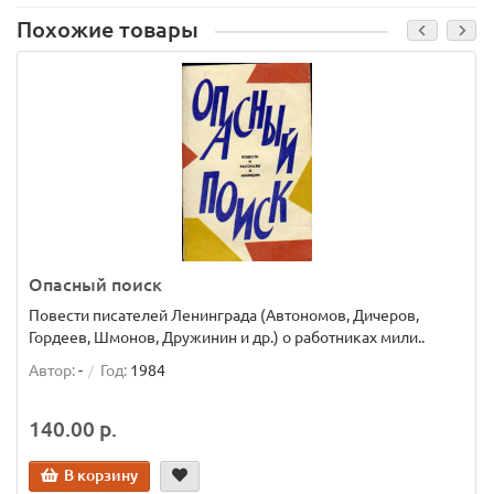
Похожие товары
Опасный поиск
Повести писателей Ленинграда (Автономов, Дичеров,
Гордеев, Шмонов, Дружинин и др.) о работниках мили..
Автор:
-
Год:
1984
140.00 р.
В корзину