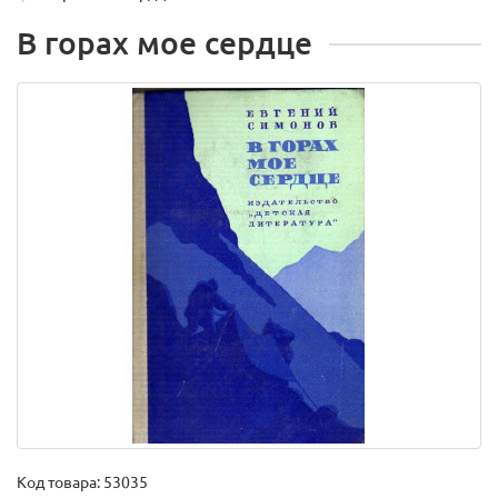
В горах мое сердце
Код товара:
53035