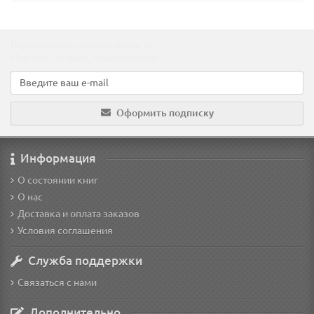
Подпишитесь на наши новости!
Новинки, скидки, предложения!
Оформить подписку
Информация
О состоянии книг
О нас
Доставка и оплата заказов
Условия соглашения
Служба поддержки
Связаться с нами
Дополнительно