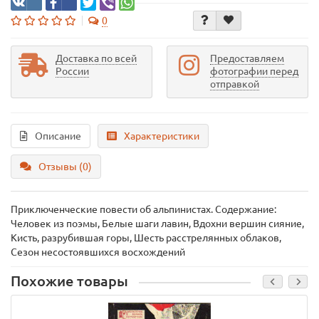
0
Доставка по всей
Предоставляем
России
фотографии перед
отправкой
Описание
Характеристики
Отзывы (0)
Приключенческие повести об альпинистах. Содержание:
Человек из поэмы, Белые шаги лавин, Вдохни вершин сияние,
Кисть, разрубившая горы, Шесть расстрелянных облаков,
Сезон несостоявшихся восхождений
Похожие товары