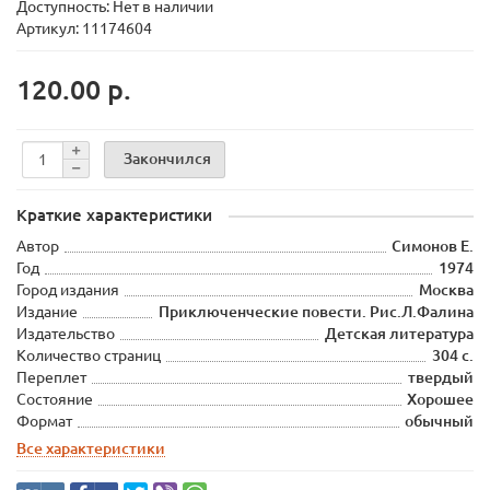
Доступность: Нет в наличии
Артикул: 11174604
120.00 р.
Закончился
Краткие характеристики
Автор
Симонов Е.
Год
1974
Город издания
Москва
Издание
Приключенческие повести. Рис.Л.Фалина
Издательство
Детская литература
Количество страниц
304 с.
Переплет
твердый
Состояние
Хорошее
Формат
обычный
Все характеристики