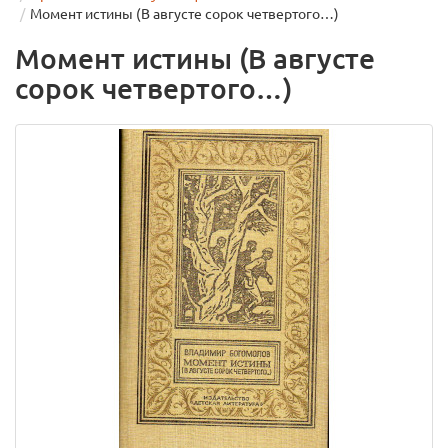
Момент истины (В августе сорок четвертого…)
Момент истины (В августе
сорок четвертого…)