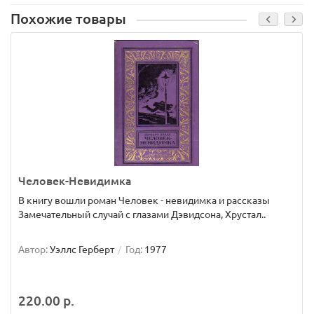
Похожие товары
Человек-Невидимка
В книгу вошли роман Человек - невидимка и рассказы
Замечательный случай с глазами Дэвидсона, Хрустал..
Автор:
Уэллс Герберт
Год:
1977
220.00 р.