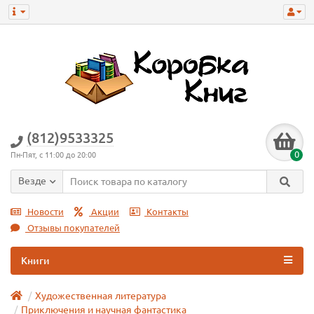
(812)9533325
0
Пн-Пят, с 11:00 до 20:00
Везде
Новости
Акции
Контакты
Отзывы покупателей
Книги
Художественная литература
Приключения и научная фантастика