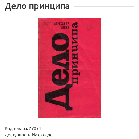
Дело принципа
Код товара:
27091
Доступность: На складе