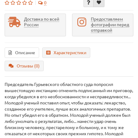
0
Доставка по всей
Предоставляем
России
фотографии перед
отправкой
Описание
Характеристики
Отзывы (0)
Председатель Гурьевского областного суда попросил
вышестоящую инстанцию отменить подписанный им приговор,
когда убедился в его необоснованности и несправедливости...
Молодой ученый поставил опыт, чтобы доказать: лекарство,
созданное его учителем, лучше всех аналогичных препаратов.
Но опыт убедил его в обратном. Молодой ученый должен был
либо умолчать о результатах, либо... нанести удар очень
близкому человеку, престарелому и больному, и к тому же
отказаться от некоторых своих прежних гипотез. Молодой