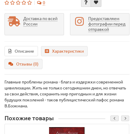
0
Доставка по всей
Предоставляем
России
фотографии перед
отправкой
Описание
Характеристики
Отзывы (0)
Главные проблемы романа - блага и издержки современной
цивилизации. Жить не только сегодняшним днем, но отвечать
за свои действия, сохранить мир пригодным и для жизни
будущих поколений - таков публицистический пафос романа
В.Бээкмана.
Похожие товары