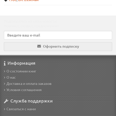
Подпишитесь на наши новости!
Новинки, скидки, предложения!
Оформить подписку
Информация
О состоянии книг
О нас
Доставка и оплата заказов
Условия соглашения
Служба поддержки
Связаться с нами