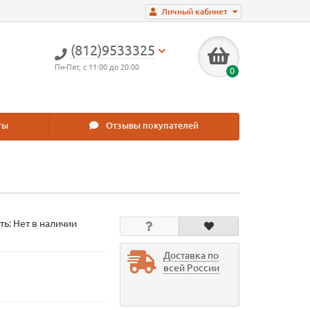
Личный кабинет
(812)9533325
Пн-Пят, с 11:00 до 20:00
0
ты
Отзывы покупателей
ть: Нет в наличии
Доставка по
всей России