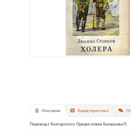
Описание
Характеристики
От
Перевод с болгарского. Предисловие Балашова П.