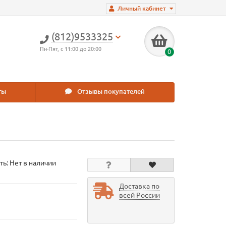
Личный кабинет
(812)9533325
Пн-Пят, с 11:00 до 20:00
0
ты
Отзывы покупателей
ть: Нет в наличии
Доставка по
всей России