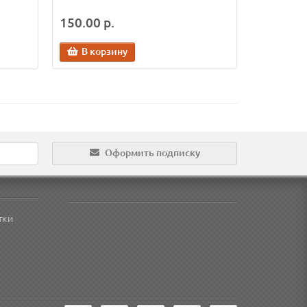
150.00 р.
В корзину
Оформить подписку
тки