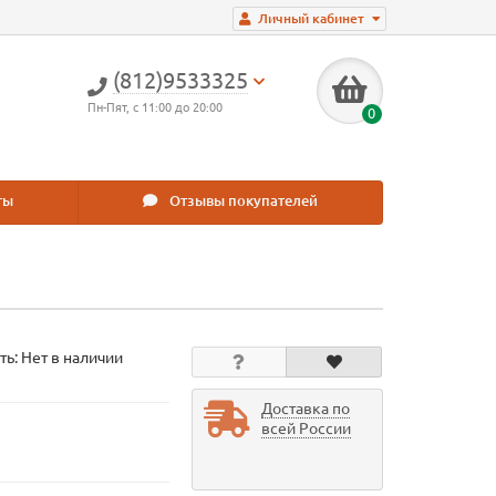
Личный кабинет
(812)9533325
Пн-Пят, с 11:00 до 20:00
0
ты
Отзывы покупателей
ть: Нет в наличии
Доставка по
всей России