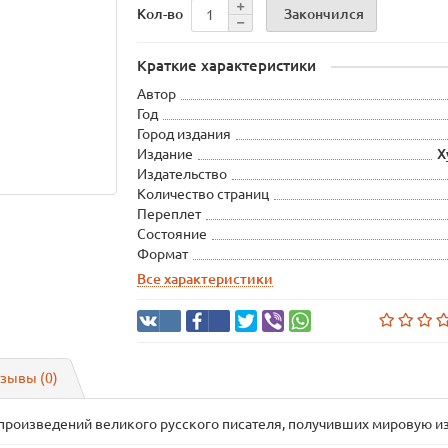
Закончился
Кол-во
Краткие характеристики
Автор
Год
Город издания
Издание
Х
Издательство
Количество страниц
Переплет
Состояние
Формат
Все характеристики
зывы (0)
роизведений великого русского писателя, получивших мировую из