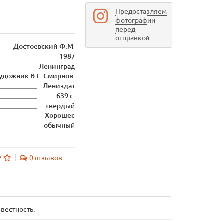
Предоставляем
фотографии
перед
отправкой
Достоевский Ф.М.
1987
Ленинград
удожник В.Г. Смирнов.
Лениздат
639 с.
твердый
Хорошее
обычный
0 отзывов
вестность.