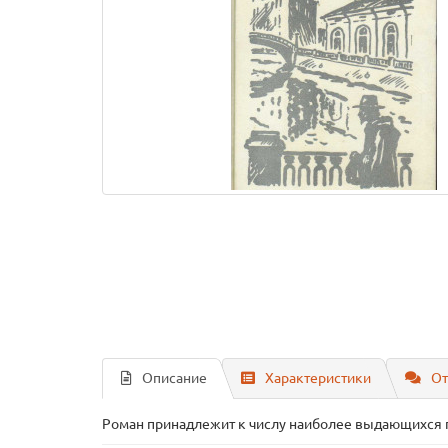
Описание
Характеристики
От
Роман принадлежит к числу наиболее выдающихся п