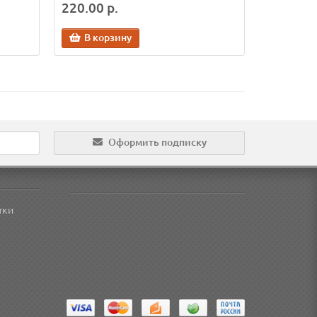
220.00 р.
В корзину
Оформить подписку
тки