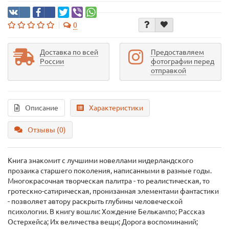
0
Доставка по всей
Предоставляем
России
фотографии перед
отправкой
Описание
Характеристики
Отзывы (0)
Книга знакомит с лучшими новеллами нидерландского
прозаика старшего поколения, написанными в разные годы.
Многокрасочная творческая палитра - то реалистическая, то
гротескно-сатирическая, пронизанная элементами фантастики
- позволяет автору раскрыть глубины человеческой
психологии. В книгу вошли: Хождение Белькампо; Рассказ
Остерхейса; Их величества вещи; Дорога воспоминаний;