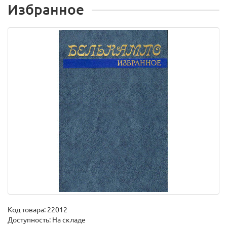
Избранное
Код товара:
22012
Доступность: На складе