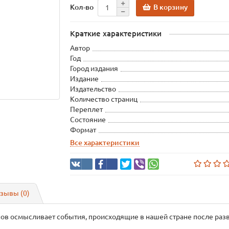
В корзину
Кол-во
Краткие характеристики
Автор
Год
Город издания
Издание
Издательство
Количество страниц
Переплет
Состояние
Формат
Все характеристики
зывы (0)
ов осмысливает события, происходящие в нашей стране после раз