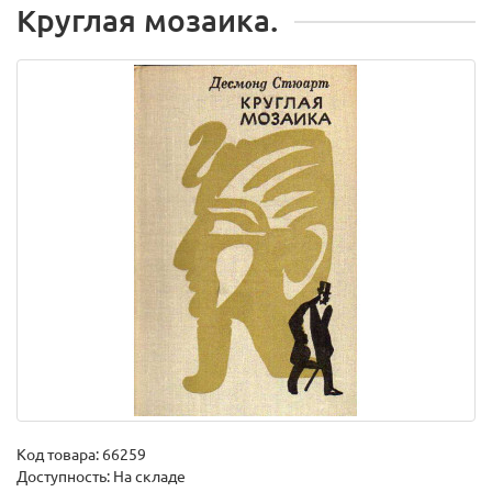
Круглая мозаика.
Код товара:
66259
Доступность: На складе