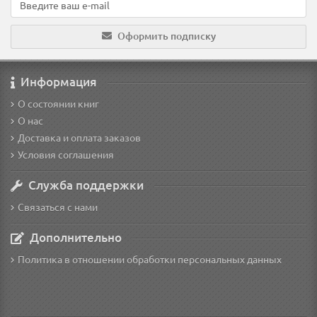
Оформить подписку
Информация
О состоянии книг
О нас
Доставка и оплата заказов
Условия соглашения
Служба поддержки
Связаться с нами
Дополнительно
Политика в отношении обработки персональных данных