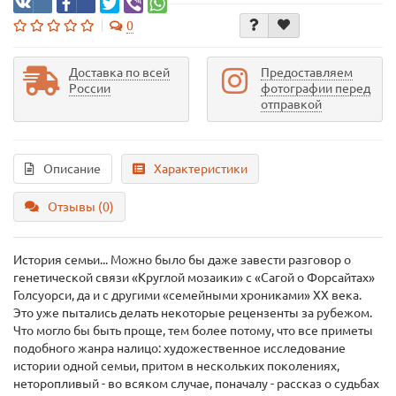
0
Доставка по всей
Предоставляем
России
фотографии перед
отправкой
Описание
Характеристики
Отзывы (0)
История семьи... Можно было бы даже завести разговор о
генетической связи «Круглой мозаики» с «Сагой о Форсайтах»
Голсуорси, да и с другими «семейными хрониками» XX века.
Это уже пытались делать некоторые рецензенты за рубежом.
Что могло бы быть проще, тем более потому, что все приметы
подобного жанра налицо: художественное исследование
истории одной семьи, притом в нескольких поколениях,
неторопливый - во всяком случае, поначалу - рассказ о судьбах