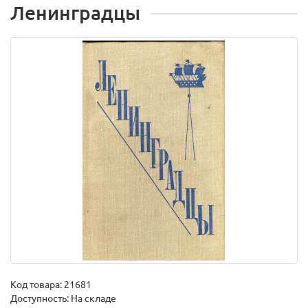
Ленинградцы
Код товара:
21681
Доступность: На складе