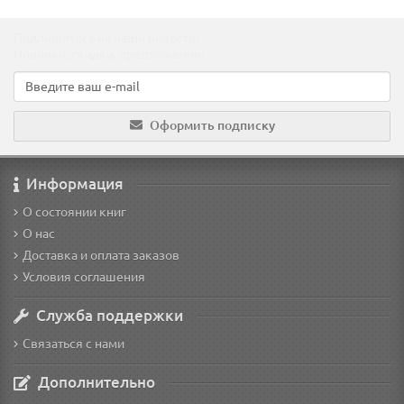
Подпишитесь на наши новости!
Новинки, скидки, предложения!
Оформить подписку
Информация
О состоянии книг
О нас
Доставка и оплата заказов
Условия соглашения
Служба поддержки
Связаться с нами
Дополнительно