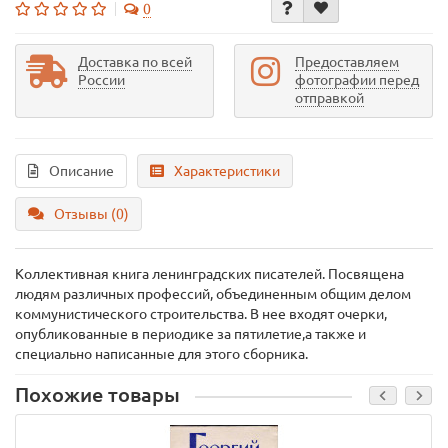
0
Доставка по всей
Предоставляем
России
фотографии перед
отправкой
Описание
Характеристики
Отзывы (0)
Коллективная книга ленинградских писателей. Посвящена
людям различных профессий, объединенным общим делом
коммунистического строительства. В нее входят очерки,
опубликованные в периодике за пятилетие,а также и
специально написанные для этого сборника.
Похожие товары