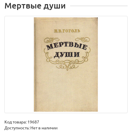
Мертвые души
Код товара:
19687
Доступность: Нет в наличии