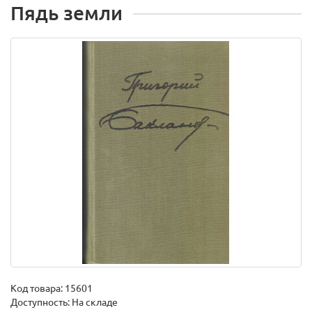
Пядь земли
Код товара:
15601
Доступность: На складе