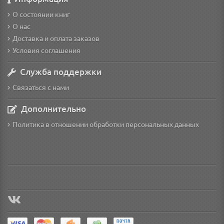
О состоянии книг
О нас
Доставка и оплата заказов
Условия соглашения
Служба поддержки
Связаться с нами
Дополнительно
Политика в отношении обработки персональных данных