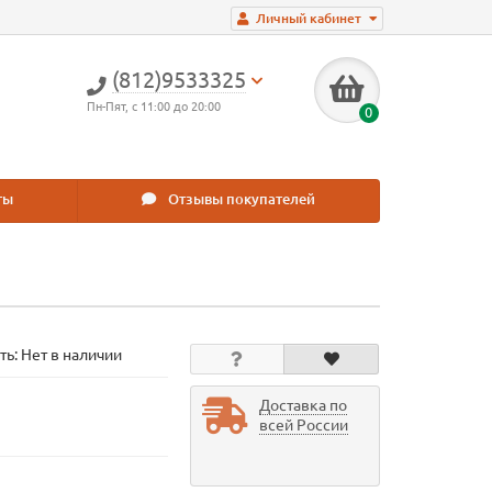
Личный кабинет
(812)9533325
Пн-Пят, с 11:00 до 20:00
0
ты
Отзывы покупателей
ть: Нет в наличии
Доставка по
всей России