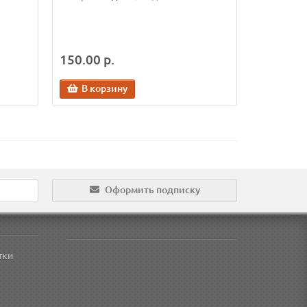
150.00 р.
В корзину
Оформить подписку
тки