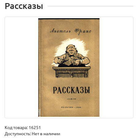
Рассказы
Код товара:
16251
Доступность: Нет в наличии