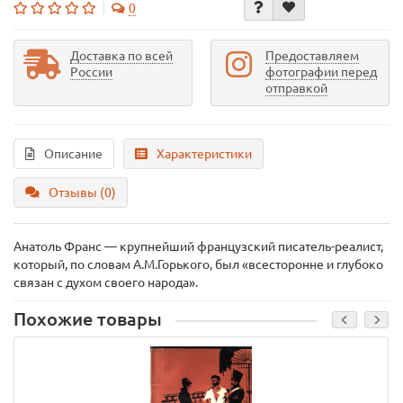
0
Доставка по всей
Предоставляем
России
фотографии перед
отправкой
Описание
Характеристики
Отзывы (0)
Анатоль Франс — крупнейший французский писатель-реалист,
который, по словам А.М.Горького, был «всесторонне и глубоко
связан с духом своего народа».
Похожие товары