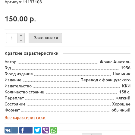
Артикул: 11137108
150.00 р.
Закончился
Краткие характеристики
Автор
Франс Анатоль
Год
1956
Город издания
Нальчик
Издание
Перевод с французского
Издательство
ККИ
Количество страниц
158 с.
Переплет
мягкий
Состояние
Хорошее
Формат
обычный
Все характеристики