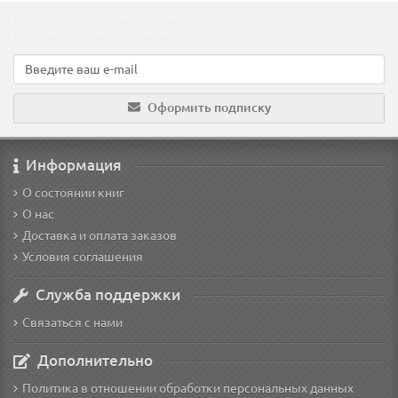
Подпишитесь на наши новости!
Новинки, скидки, предложения!
Оформить подписку
Информация
О состоянии книг
О нас
Доставка и оплата заказов
Условия соглашения
Служба поддержки
Связаться с нами
Дополнительно
Политика в отношении обработки персональных данных