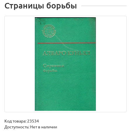
Страницы борьбы
Код товара:
23534
Доступность: Нет в наличии