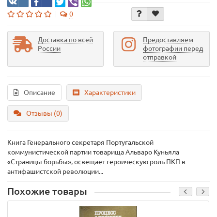
0
Доставка по всей
Предоставляем
России
фотографии перед
отправкой
Описание
Характеристики
Отзывы (0)
Книга Генерального секретаря Португальской
коммунистической партии товарища Альваро Куньяла
«Страницы борьбы», освещает героическую роль ПКП в
антифашистской революции...
Похожие товары