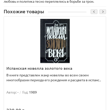
любовь и политика тесно переплелись в борьбе за трон.
Похожие товары
Испанская новелла золотого века
В книге представлен жанр новеллы во всем своем
многообразии периода его рождения и расцвета в испанс..
Автор:
-
Год:
1989