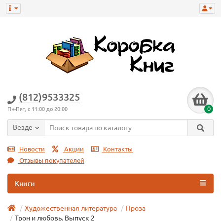
(812)9533325
0
Пн-Пят, с 11:00 до 20:00
Везде
Новости
Акции
Контакты
Отзывы покупателей
Книги
Художественная литература
Проза
Трон и любовь. Выпуск 2