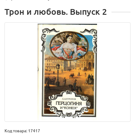
Трон и любовь. Выпуск 2
Код товара:
17417