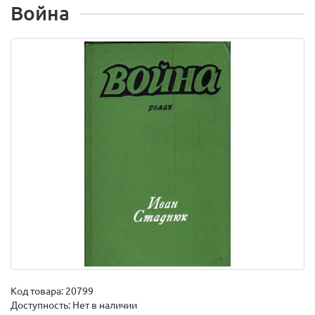
Война
Код товара:
20799
Доступность: Нет в наличии