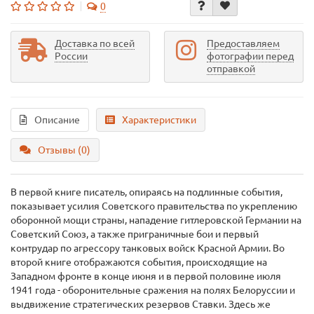
0
Доставка по всей
Предоставляем
России
фотографии перед
отправкой
Описание
Характеристики
Отзывы (0)
В первой книге писатель, опираясь на подлинные события,
показывает усилия Советского правительства по укреплению
оборонной мощи страны, нападение гитлеровской Германии на
Советский Союз, а также приграничные бои и первый
контрудар по агрессору танковых войск Красной Армии. Во
второй книге отображаются события, происходящие на
Западном фронте в конце июня и в первой половине июля
1941 года - оборонительные сражения на полях Белоруссии и
выдвижение стратегических резервов Ставки. Здесь же