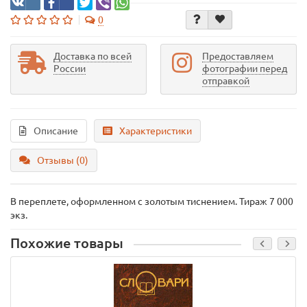
0
Доставка по всей
Предоставляем
России
фотографии перед
отправкой
Описание
Характеристики
Отзывы (0)
В переплете, оформленном с золотым тиснением. Тираж 7 000
экз.
Похожие товары