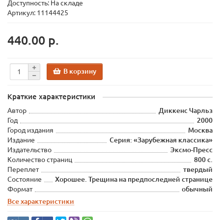
Доступность: На складе
Артикул: 11144425
440.00 р.
В корзину
Краткие характеристики
Автор
Диккенс Чарльз
Год
2000
Город издания
Москва
Издание
Серия: «Зарубежная классика»
Издательство
Эксмо-Пресс
Количество страниц
800 с.
Переплет
твердый
Состояние
Хорошее. Трещина на предпоследней странице
Формат
обычный
Все характеристики