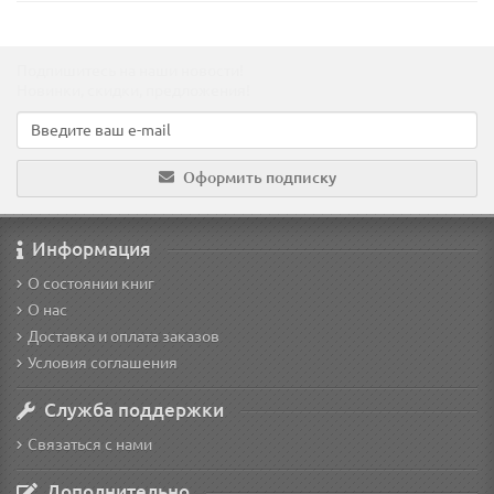
Подпишитесь на наши новости!
Новинки, скидки, предложения!
Оформить подписку
Информация
О состоянии книг
О нас
Доставка и оплата заказов
Условия соглашения
Служба поддержки
Связаться с нами
Дополнительно