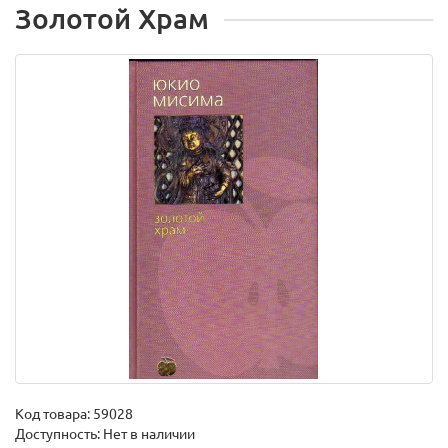
Золотой Храм
Код товара:
59028
Доступность: Нет в наличии