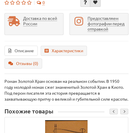
0
Доставка по всей
Предоставляем
России
фотографии перед
отправкой
Описание
Характеристики
Отзывы (0)
Роман Золотой Храм основан на реальном событии. В 1950
году молодой монах сжег знаменитый Золотой Храм в Киото.
Под пером писателя эта история превращается в
захватывающую притчу о великой и губительной силе красоты.
Похожие товары