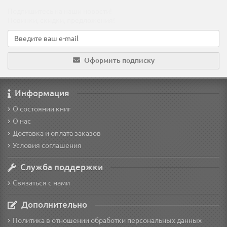
Подпишитесь на наши новости!
Новинки, скидки, предложения!
Оформить подписку
Информация
О состоянии книг
О нас
Доставка и оплата заказов
Условия соглашения
Служба поддержки
Связаться с нами
Дополнительно
Политика в отношении обработки персональных данных