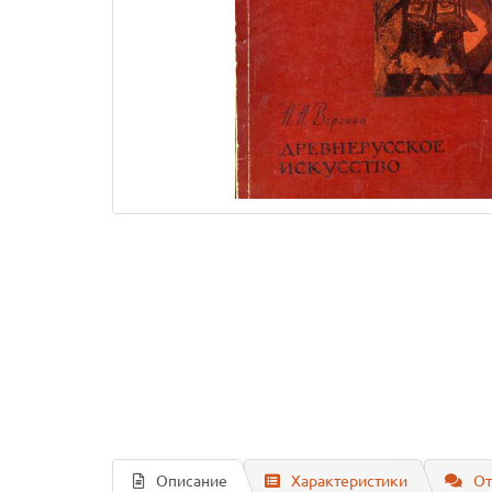
Описание
Характеристики
От