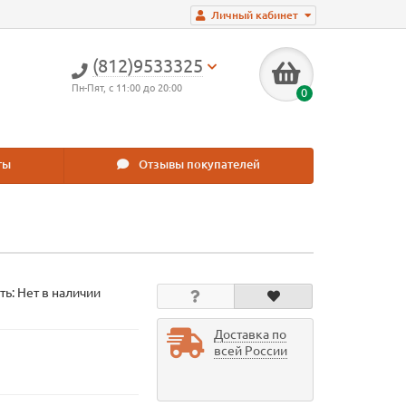
Личный кабинет
(812)9533325
Пн-Пят, с 11:00 до 20:00
0
ты
Отзывы покупателей
ть: Нет в наличии
Доставка по
всей России