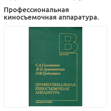
Профессиональная
киносъемочная аппаратура.