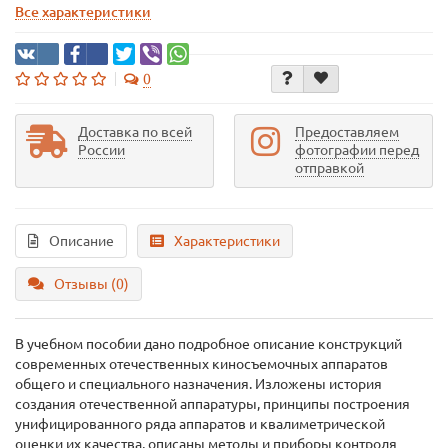
Все характеристики
0
Доставка по всей
Предоставляем
России
фотографии перед
отправкой
Описание
Характеристики
Отзывы (0)
В учебном пособии дано подробное описание конструкций
современных отечественных киносъемочных аппаратов
общего и специального назначения. Изложены история
создания отечественной аппаратуры, принципы построения
унифицированного ряда аппаратов и квалиметрической
оценки их качества, описаны методы и приборы контроля