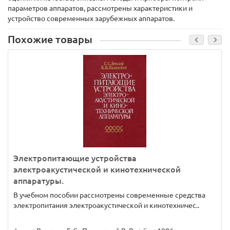
параметров аппаратов, рассмотрены характеристики и
устройство современных зарубежных аппаратов.
Похожие товары
Электропитающие устройства
электроакустической и кинотехнической
аппаратуры.
В учебном пособии рассмотрены современные средства
электропитания электроакустической и кинотехничес..