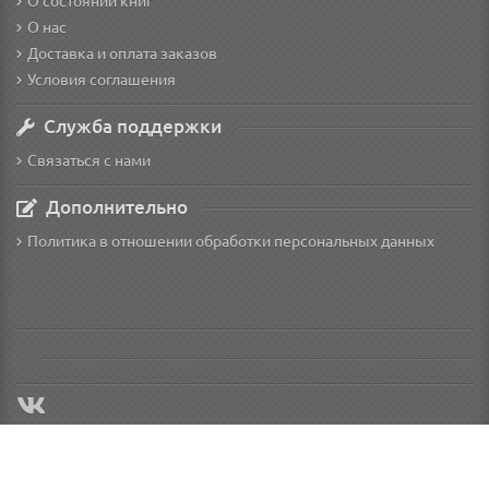
О состоянии книг
О нас
Доставка и оплата заказов
Условия соглашения
Служба поддержки
Связаться с нами
Дополнительно
Политика в отношении обработки персональных данных