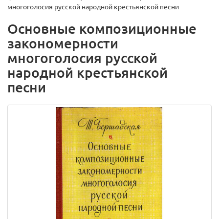
многоголосия русской народной крестьянской песни
Основные композиционные
закономерности
многоголосия русской
народной крестьянской
песни