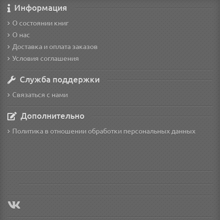
Информация
О состоянии книг
О нас
Доставка и оплата заказов
Условия соглашения
Служба поддержки
Связаться с нами
Дополнительно
Политика в отношении обработки персональных данных