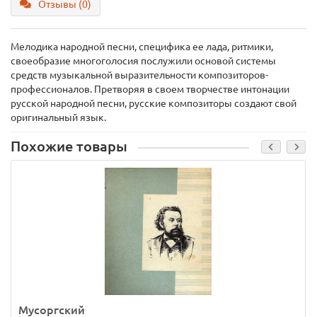
Отзывы (0)
Мелодика народной песни, специфика ее лада, ритмики,
своеобразие многоголосия послужили основой системы
средств музыкальной выразительности композиторов-
профессионалов. Претворяя в своем творчестве интонации
русской народной песни, русские композиторы создают свой
оригинальный язык.
Похожие товары
Мусоргский