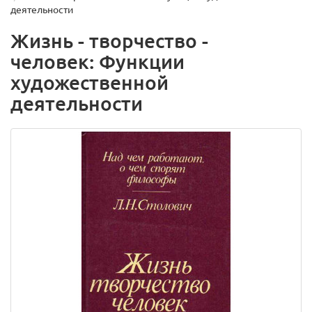
деятельности
Жизнь - творчество -
человек: Функции
художественной
деятельности