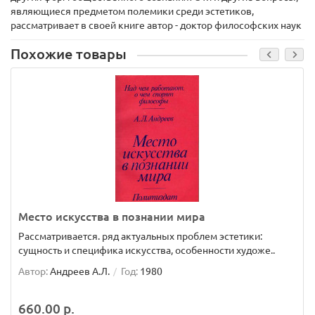
являющиеся предметом полемики среди эстетиков,
рассматривает в своей книге автор - доктор философских наук
Похожие товары
Место искусства в познании мира
Рассматривается. ряд актуальных проблем эстетики:
сущность и специфика искусства, особенности художе..
Автор:
Андреев А.Л.
Год:
1980
660.00 р.