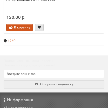
150.00 р.
В корзину
1960
Подпишитесь на наши новости!
Новинки, скидки, предложения!
Оформить подписку
Информация
О состоянии книг