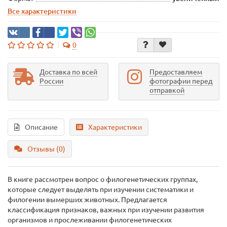
Все характеристики
0
Доставка по всей
Предоставляем
России
фотографии перед
отправкой
Описание
Характеристики
Отзывы (0)
В книге рассмотрен вопрос о филогенетических группах,
которые следует выделять при изучении систематики и
филогении вымерших животных. Предлагается
классификация признаков, важных при изучении развития
организмов и прослеживании филогенетических