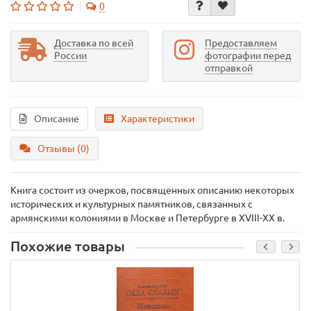
0
Доставка по всей
Предоставляем
России
фотографии перед
отправкой
Описание
Характеристики
Отзывы (0)
Книга состоит из очерков, посвященных описанию некоторых
исторических и культурных памятников, связанных с
армянскими колониями в Москве и Петербурге в XVIII-XX в.
Похожие товары