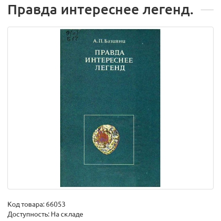
Правда интереснее легенд.
Код товара:
66053
Доступность: На складе