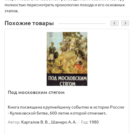
полностью пересмотреть хронологию похода и его основных
этапов.
Похожие товары
Под московским стягом
Книга посвящена крупнейшему событию в истории России
- Куликовской битве, 600-летие которой отмечает..
Автор:
Каргалов В. В. , Шамаро А. А.
Год:
1980