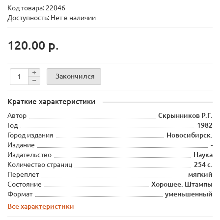
Код товара:
22046
Доступность: Нет в наличии
120.00 р.
Закончился
Краткие характеристики
Автор
Скрынников Р.Г.
Год
1982
Город издания
Новосибирск.
Издание
-
Издательство
Наука
Количество страниц
254 с.
Переплет
мягкий
Состояние
Хорошее. Штампы
Формат
уменьшенный
Все характеристики