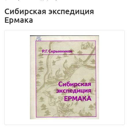
Сибирская экспедиция
Ермака