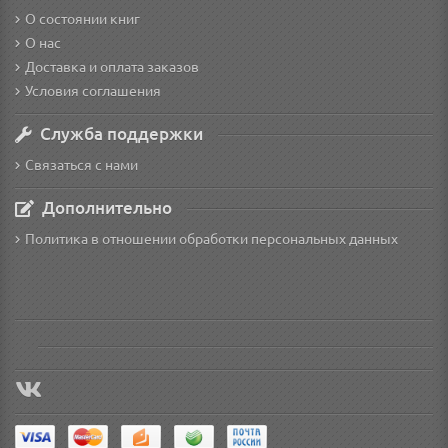
О состоянии книг
О нас
Доставка и оплата заказов
Условия соглашения
Служба поддержки
Связаться с нами
Дополнительно
Политика в отношении обработки персональных данных