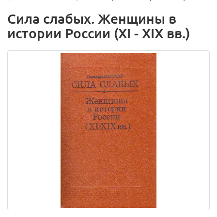
Сила слабых. Женщины в
истории России (XI - XIX вв.)