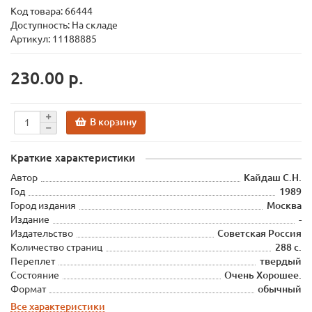
Код товара:
66444
Доступность: На складе
Артикул: 11188885
230.00 р.
В корзину
Краткие характеристики
Автор
Кайдаш С.Н.
Год
1989
Город издания
Москва
Издание
-
Издательство
Советская Россия
Количество страниц
288 с.
Переплет
твердый
Состояние
Очень Хорошее.
Формат
обычный
Все характеристики