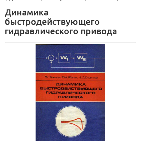
Динамика
быстродействующего
гидравлического привода