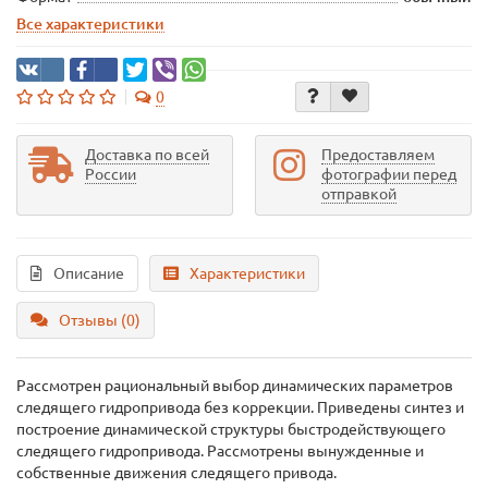
Все характеристики
0
Доставка по всей
Предоставляем
России
фотографии перед
отправкой
Описание
Характеристики
Отзывы (0)
Рассмотрен рациональный выбор динамических параметров
следящего гидропривода без коррекции. Приведены синтез и
построение динамической структуры быстродействующего
следящего гидропривода. Рассмотрены вынужденные и
собственные движения следящего привода.