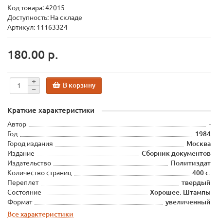
Код товара:
42015
Доступность: На складе
Артикул: 11163324
180.00 р.
В корзину
Краткие характеристики
Автор
-
Год
1984
Город издания
Москва
Издание
Сборник документов
Издательство
Политиздат
Количество страниц
400 с.
Переплет
твердый
Состояние
Хорошее. Штампы
Формат
увеличенный
Все характеристики