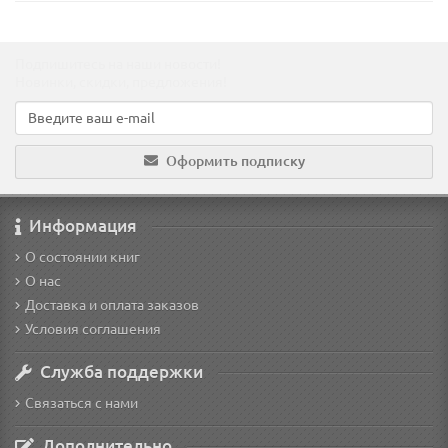
Подпишитесь на наши новости!
Новинки, скидки, предложения!
Оформить подписку
Информация
О состоянии книг
О нас
Доставка и оплата заказов
Условия соглашения
Служба поддержки
Связаться с нами
Дополнительно