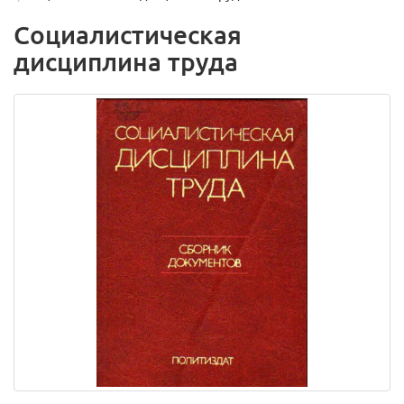
Социалистическая
дисциплина труда