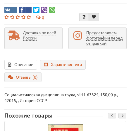
0
Доставка по всей
Предоставляем
России
фотографии перед
отправкой
Описание
Характеристики
Отзывы (0)
Социалистическая дисциплина труда, s111-63324, 150,00 р.,
42015, , История СССР
Похожие товары