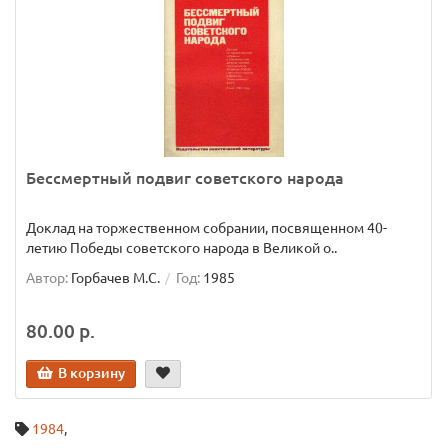
Бессмертный подвиг советского народа
Доклад на торжественном собрании, посвященном 40-
летию Победы советского народа в Великой о..
Автор:
Горбачев М.С.
Год:
1985
80.00 р.
В корзину
1984
,