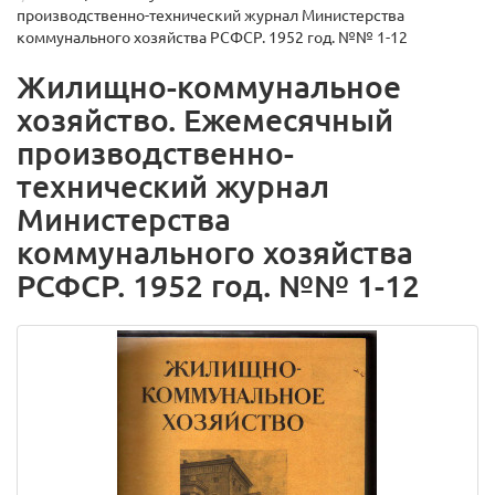
производственно-технический журнал Министерства
коммунального хозяйства РСФСР. 1952 год. №№ 1-12
Жилищно-коммунальное
хозяйство. Ежемесячный
производственно-
технический журнал
Министерства
коммунального хозяйства
РСФСР. 1952 год. №№ 1-12