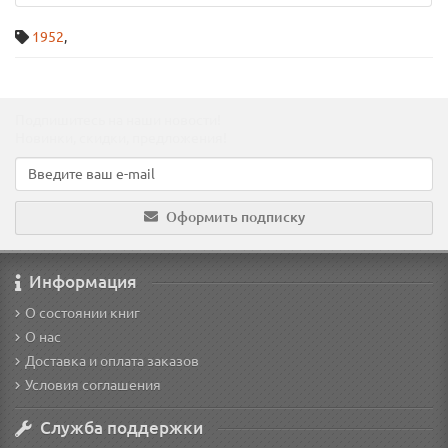
1952
,
Подпишитесь на наши новости!
Новинки, скидки, предложения!
Оформить подписку
Информация
О состоянии книг
О нас
Доставка и оплата заказов
Условия соглашения
Служба поддержки