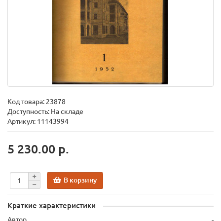
Код товара:
23878
Доступность: На складе
Артикул: 11143994
5 230.00 р.
В корзину
Краткие характеристики
Автор
-