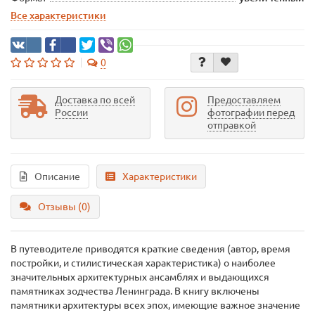
Все характеристики
0
Доставка по всей
Предоставляем
России
фотографии перед
отправкой
Описание
Характеристики
Отзывы (0)
В путеводителе приводятся краткие сведения (автор, время
постройки, и стилистическая характеристика) о наиболее
значительных архитектурных ансамблях и выдающихся
памятниках зодчества Ленинграда. В книгу включены
памятники архитектуры всех эпох, имеющие важное значение