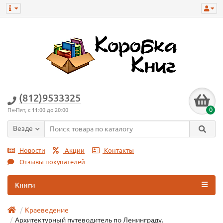
(812)9533325
0
Пн-Пят, с 11:00 до 20:00
Везде
Новости
Акции
Контакты
Отзывы покупателей
Книги
Краеведение
Архитектурный путеводитель по Ленинграду.