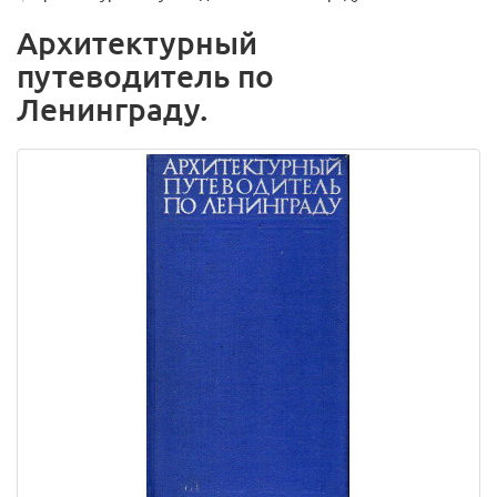
Архитектурный
путеводитель по
Ленинграду.