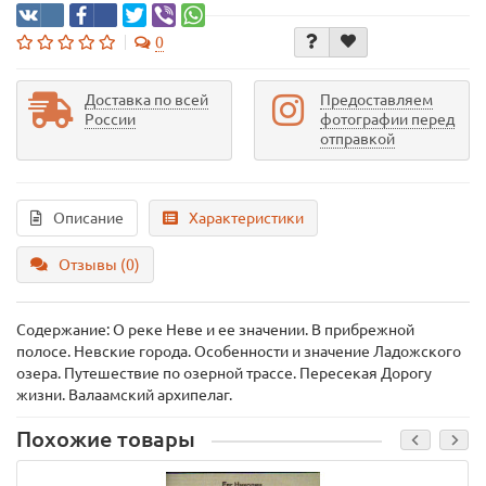
0
Доставка по всей
Предоставляем
России
фотографии перед
отправкой
Описание
Характеристики
Отзывы (0)
Содержание: О реке Неве и ее значении. В прибрежной
полосе. Невские города. Особенности и значение Ладожского
озера. Путешествие по озерной трассе. Пересекая Дорогу
жизни. Валаамский архипелаг.
Похожие товары