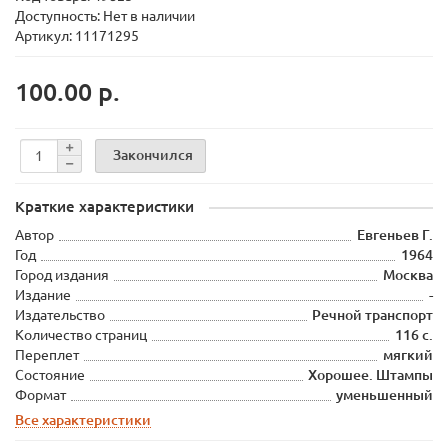
Доступность: Нет в наличии
Артикул: 11171295
100.00 р.
Закончился
Краткие характеристики
Автор
Евгеньев Г.
Год
1964
Город издания
Москва
Издание
-
Издательство
Речной транспорт
Количество страниц
116 с.
Переплет
мягкий
Состояние
Хорошее. Штампы
Формат
уменьшенный
Все характеристики