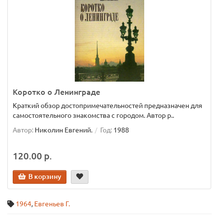
Коротко о Ленинграде
Краткий обзор достопримечательностей предназначен для
самостоятельного знакомства с городом. Автор р..
Автор:
Николин Евгений.
Год:
1988
120.00 р.
В корзину
1964
,
Евгеньев Г.