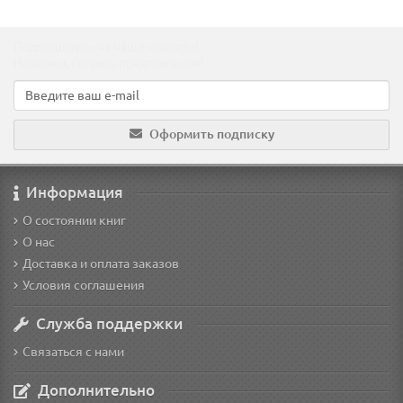
Подпишитесь на наши новости!
Новинки, скидки, предложения!
Оформить подписку
Информация
О состоянии книг
О нас
Доставка и оплата заказов
Условия соглашения
Служба поддержки
Связаться с нами
Дополнительно