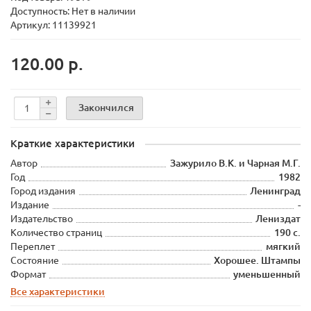
Доступность: Нет в наличии
Артикул: 11139921
120.00 р.
Закончился
Краткие характеристики
Автор
Зажурило В.К. и Чарная М.Г.
Год
1982
Город издания
Ленинград
Издание
-
Издательство
Лениздат
Количество страниц
190 с.
Переплет
мягкий
Состояние
Хорошее. Штампы
Формат
уменьшенный
Все характеристики