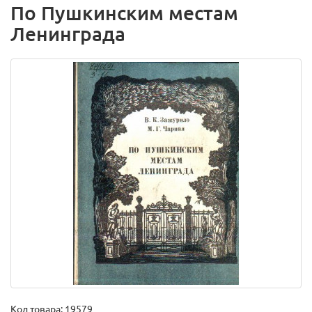
По Пушкинским местам
Ленинграда
Код товара:
19579