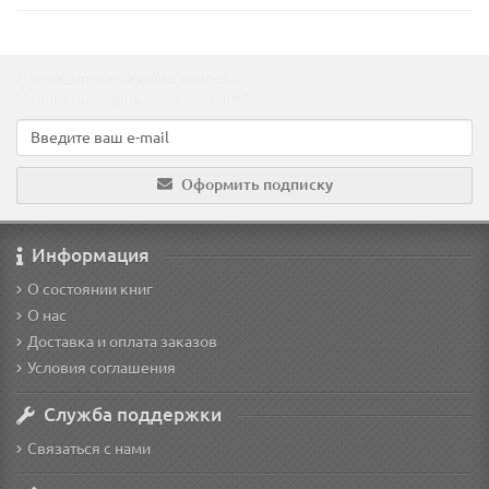
Подпишитесь на наши новости!
Новинки, скидки, предложения!
Оформить подписку
Информация
О состоянии книг
О нас
Доставка и оплата заказов
Условия соглашения
Служба поддержки
Связаться с нами