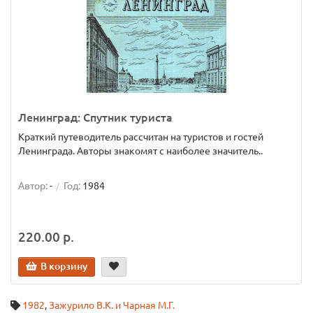
Ленинград: Спутник туриста
Краткий путеводитель рассчитан на туристов и гостей
Ленинграда. Авторы знакомят с наиболее значитель..
Автор:
-
Год:
1984
220.00 р.
В корзину
1982
,
Зажурило В.К. и Чарная М.Г.