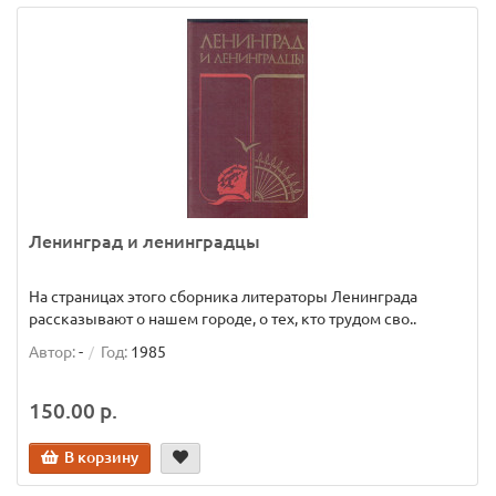
Ленинград и ленинградцы
На страницах этого сборника литераторы Ленинграда
рассказывают о нашем городе, о тех, кто трудом сво..
Автор:
-
Год:
1985
150.00 р.
В корзину