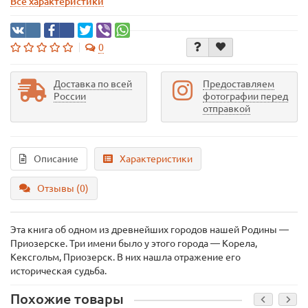
Все характеристики
0
Доставка по всей
Предоставляем
России
фотографии перед
отправкой
Описание
Характеристики
Отзывы (0)
Эта книга об одном из древнейших городов нашей Родины —
Приозерске. Три имени было у этого города — Корела,
Кексгольм, Приозерск. В них нашла отражение его
историческая судьба.
Похожие товары