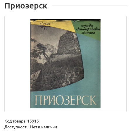
Приозерск
Код товара:
15915
Доступность: Нет в наличии