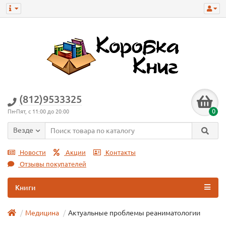
(812)9533325
0
Пн-Пят, с 11:00 до 20:00
Везде
Новости
Акции
Контакты
Отзывы покупателей
Книги
Медицина
Актуальные проблемы реаниматологии