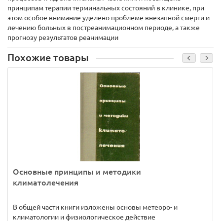
принципам терапии терминальных состояний в клинике, при
этом особое внимание уделено проблеме внезапной смерти и
лечению больных в постреанимационном периоде, а также
прогнозу результатов реанимации
Похожие товары
Основные принципы и методики
климатолечения
В общей части книги изложены основы метеоро- и
климатологии и физиологическое действие