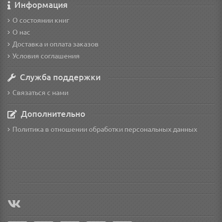
Информация
О состоянии книг
О нас
Доставка и оплата заказов
Условия соглашения
Служба поддержки
Связаться с нами
Дополнительно
Политика в отношении обработки персональных данных