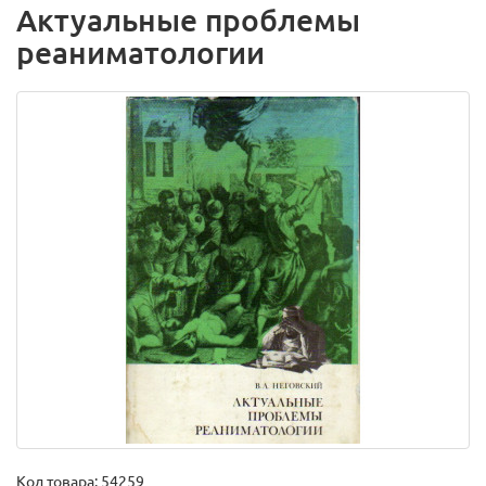
Актуальные проблемы
реаниматологии
Код товара:
54259