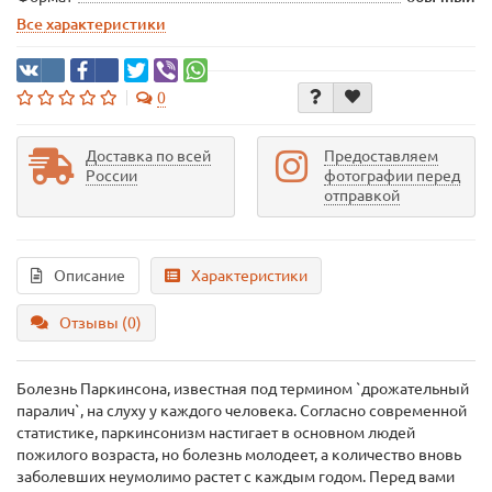
Все характеристики
0
Доставка по всей
Предоставляем
России
фотографии перед
отправкой
Описание
Характеристики
Отзывы (0)
Болезнь Паркинсона, известная под термином `дрожательный
паралич`, на слуху у каждого человека. Согласно современной
статистике, паркинсонизм настигает в основном людей
пожилого возраста, но болезнь молодеет, а количество вновь
заболевших неумолимо растет с каждым годом. Перед вами