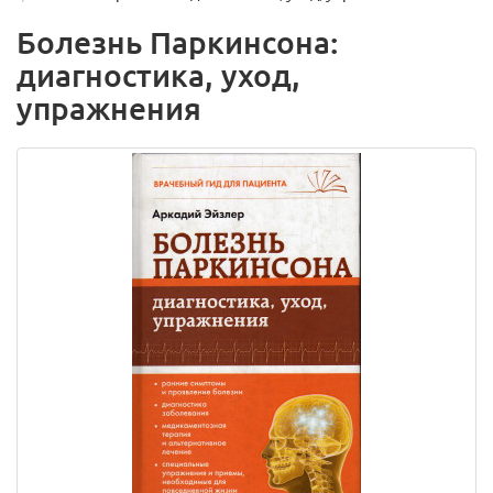
Болезнь Паркинсона:
диагностика, уход,
упражнения