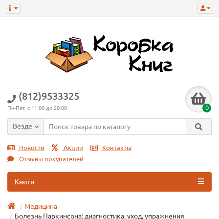
(812)9533325
0
Пн-Пят, с 11:00 до 20:00
Везде
Новости
Акции
Контакты
Отзывы покупателей
Книги
Медицина
Болезнь Паркинсона: диагностика, уход, упражнения