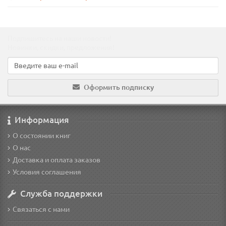
Подпишитесь на наши новости!
Новинки, скидки, предложения!
Оформить подписку
Информация
О состоянии книг
О нас
Доставка и оплата заказов
Условия соглашения
Служба поддержки
Связаться с нами