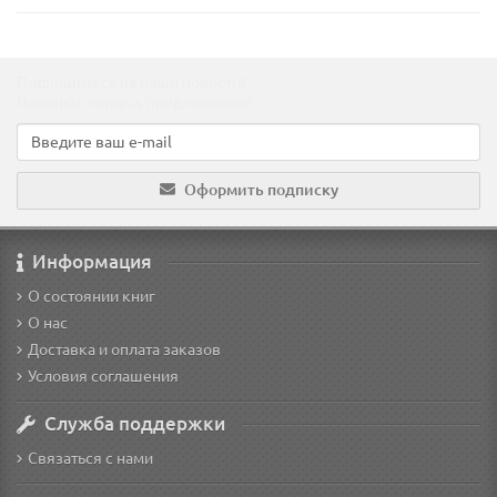
Подпишитесь на наши новости!
Новинки, скидки, предложения!
Оформить подписку
Информация
О состоянии книг
О нас
Доставка и оплата заказов
Условия соглашения
Служба поддержки
Связаться с нами