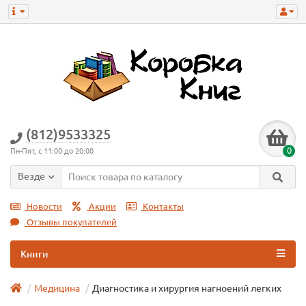
(812)9533325
0
Пн-Пят, с 11:00 до 20:00
Везде
Новости
Акции
Контакты
Отзывы покупателей
Книги
Медицина
Диагностика и хирургия нагноений легких