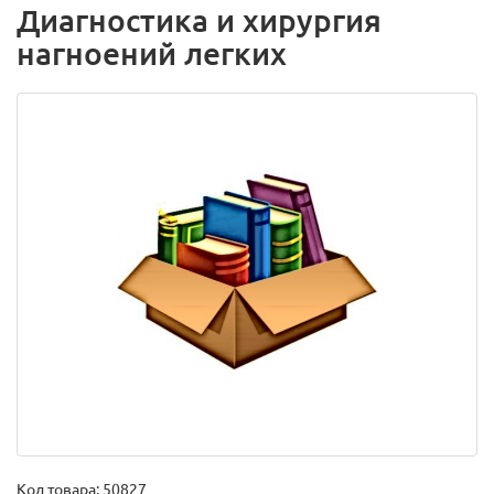
Диагностика и хирургия
нагноений легких
Код товара:
50827