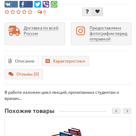
0
Доставка по всей
Предоставляем
России
фотографии перед
отправкой
Описание
Характеристики
Отзывы (0)
В работе изложен цикл лекций, прочитанных студентам и
врачам...
Похожие товары