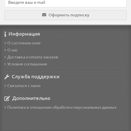
Оформить подписку
Информация
О состоянии книг
О нас
Доставка и оплата заказов
Условия соглашения
Служба поддержки
Связаться с нами
Дополнительно
Политика в отношении обработки персональных данных