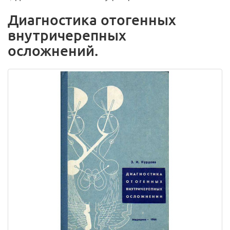
Диагностика отогенных
внутричерепных
осложнений.