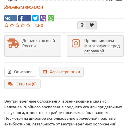
Все характеристики
0
Доставка по всей
Предоставляем
России
фотографии перед
отправкой
Описание
Характеристики
Отзывы (0)
Внутричерепные осложнения, возникающие в связи с
наличием гнойного воспаления среднего уха или придаточных
пазух носа, относятся к крайне тяжелым заболеваниям.
Несмотря на широкое использование в лечебной практике
антибиотиков, летальность от внутричерепных осложнений