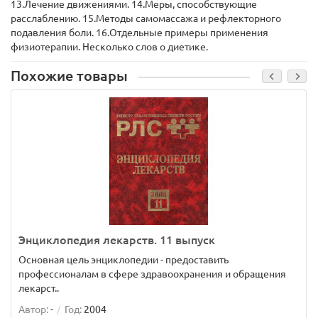
13.Лечение движениями. 14.Меры, способствующие
расслаблению. 15.Методы самомассажа и рефлекторного
подавления боли. 16.Отдельные примеры применения
физиотерапии. Несколько слов о диетике.
Похожие товары
Энциклопедия лекарств. 11 выпуск
Основная цель энциклопедии - предоставить
профессионалам в сфере здравоохранения и обращения
лекарст..
Автор:
-
Год:
2004