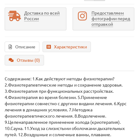
Доставка по всей
Предоставляем
России
фотографии перед
отправкой
Описание
Характеристики
Отзывы (0)
Содержание: 1.Как действуют методы физиотерапии?
2.Физиотерапевтические методы и сохранение здоровья.
3.Физиотерапия при функциональных расстройствах.
4.Физиотерапия во время болезни. 5.Применение
физиотерапии совместно с другими видами лечения. 6.Курс
лечения в домашних условиях. 7.Методика
физиотерапевтического лечения. 8.Водолечение.
9.Целенаправленное применение холода (криотерапия).
10.Сауна. 11.Уход за слизистыми оболочками дыхательных
путей. 12.Воздушные и солнечные ванны, плавание.