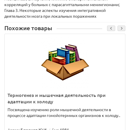
корреляций у больных с парасагиттальными менингиомами;
Глава 3. Некоторые аспекты изучения интегративной
деятельности мозга при локальных поражениях
Похожие товары
Термогенез и мышечная деятельность при
адаптации к холоду
Посвящена изучению роли мышечной деятельности в
процессе адаптации гомойотермных организмов к холоду..