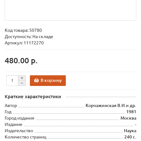
Код товара:
50780
Доступность: На складе
Артикул: 11172270
480.00 р.
В корзину
Краткие характеристики
Автор
Корчажинская В.И.и др.
Год
1981
Город издания
Москва
Издание
-
Издательство
Наука
Количество страниц
240 с.