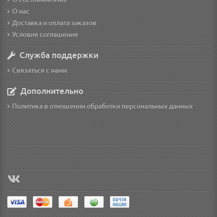
О нас
Доставка и оплата заказов
Условия соглашения
Служба поддержки
Связаться с нами
Дополнительно
Политика в отношении обработки персональных данных