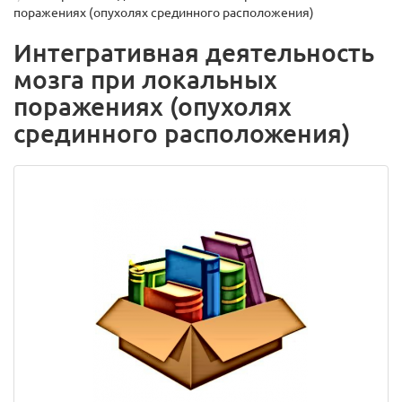
поражениях (опухолях срединного расположения)
Интегративная деятельность
мозга при локальных
поражениях (опухолях
срединного расположения)