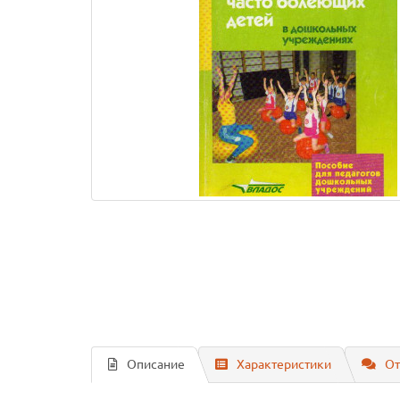
Описание
Характеристики
От