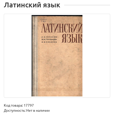
Латинский язык
Код товара:
17797
Доступность: Нет в наличии