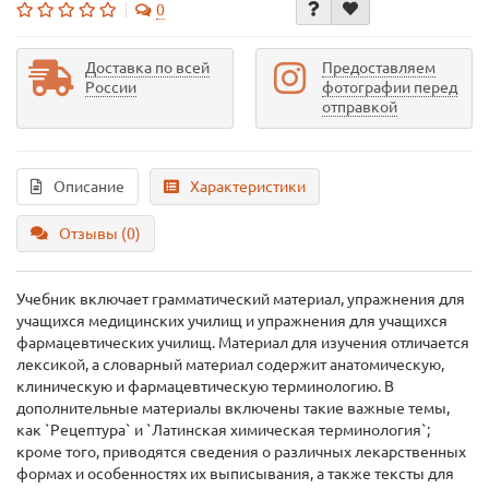
0
Доставка по всей
Предоставляем
России
фотографии перед
отправкой
Описание
Характеристики
Отзывы (0)
Учебник включает грамматический материал, упражнения для
учащихся медицинских училищ и упражнения для учащихся
фармацевтических училищ. Материал для изучения отличается
лексикой, а словарный материал содержит анатомическую,
клиническую и фармацевтическую терминологию. В
дополнительные материалы включены такие важные темы,
как `Рецептура` и `Латинская химическая терминология`;
кроме того, приводятся сведения о различных лекарственных
формах и особенностях их выписывания, а также тексты для