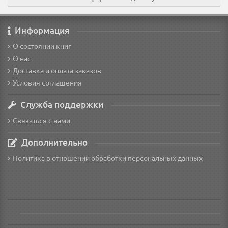
Информация
О состоянии книг
О нас
Доставка и оплата заказов
Условия соглашения
Служба поддержки
Связаться с нами
Дополнительно
Политика в отношении обработки персональных данных