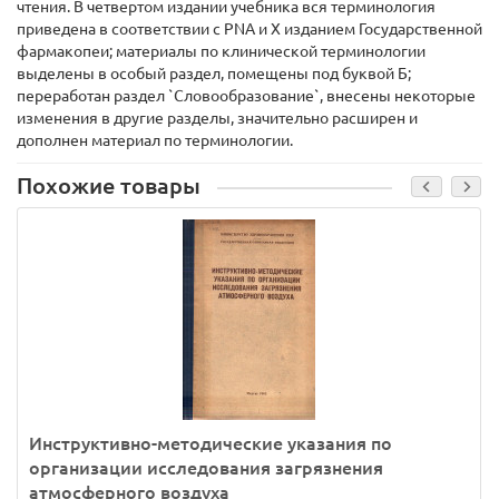
чтения. В четвертом издании учебника вся терминология
приведена в соответствии с PNA и X изданием Государственной
фармакопеи; материалы по клинической терминологии
выделены в особый раздел, помещены под буквой Б;
переработан раздел `Словообразование`, внесены некоторые
изменения в другие разделы, значительно расширен и
дополнен материал по терминологии.
Похожие товары
Инструктивно-методические указания по
организации исследования загрязнения
атмосферного воздуха