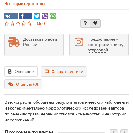
Все характеристики
0
Доставка по всей
Предоставляем
России
фотографии перед
отправкой
Описание
Характеристики
Отзывы (0)
В монографии обобщены результаты клинических наблюдений
и экспериментально-морфологических исследований автора
по лечению травм нервных стволов конечностей и некоторых
их осложнений
Похожие товары