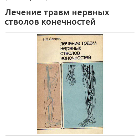
Лечение травм нервных
стволов конечностей