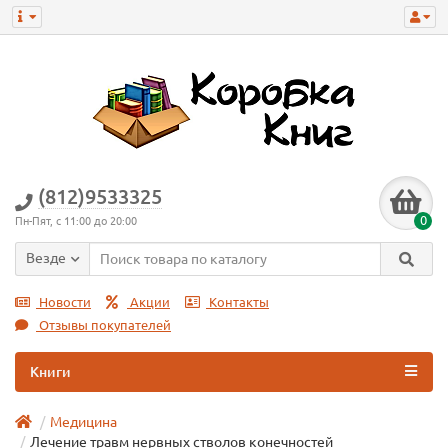
(812)9533325
0
Пн-Пят, с 11:00 до 20:00
Везде
Новости
Акции
Контакты
Отзывы покупателей
Книги
Медицина
Лечение травм нервных стволов конечностей