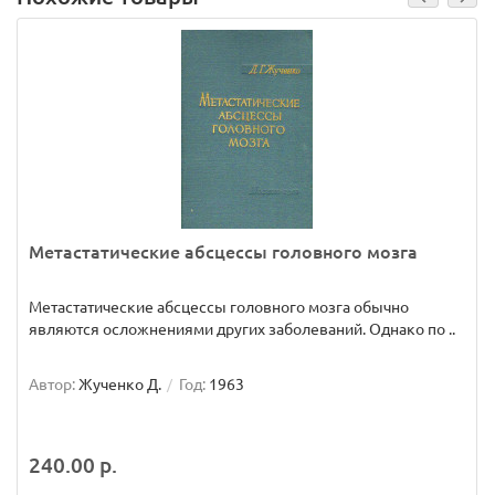
Метастатические абсцессы головного мозга
Метастатические абсцессы головного мозга обычно
являются осложнениями других заболеваний. Однако по ..
Автор:
Жученко Д.
Год:
1963
240.00 р.