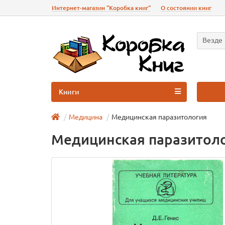
Интернет-магазин "Коробка книг"
О состоянии книг
Везде
Книги
Медицина
Медицинская паразитология
Медицинская паразитол