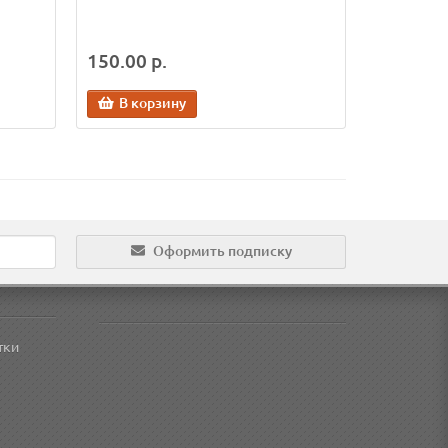
150.00 р.
В корзину
Оформить подписку
тки