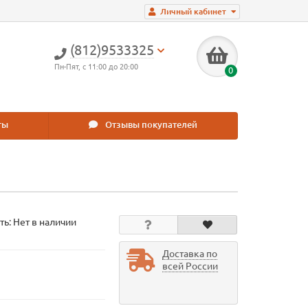
Личный кабинет
(812)9533325
Пн-Пят, с 11:00 до 20:00
0
ты
Отзывы покупателей
ть: Нет в наличии
Доставка по
всей России