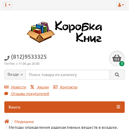
(812)9533325
0
Пн-Пят, с 11:00 до 20:00
Везде
Новости
Акции
Контакты
Отзывы покупателей
Книги
Медицина
Методы определения радиоактивных веществ в воздухе.