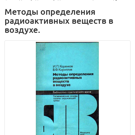
Методы определения
радиоактивных веществ в
воздухе.