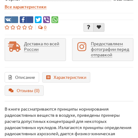
Все характеристики
0
Доставка по всей
Предоставляем
России
фотографии перед
отправкой
Описание
Характеристики
Отзывы (0)
В книге рассматриваются принципы нормирования
радиоактивных веществ в воздухе, приведены примеры
расчета допустимых концентраций для некоторых
радиоактивных нуклидов. Излагаются принципы определения
радиоактивных аэрозолей, дается физико-химическая