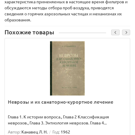
характеристика применяемых в настоящее время фильтров и
обсуждаются методы отбора проб воздуха, приводятся
сведения о горячих аэрозольных частицах и механизмах их
образования.
Похожие товары
Неврозы и их санаторно-курортное лечение
Глава 1. К истории вопроса., Глава 2 Классификация
неврозов., Глава 3. Энтиология неврозов. Глава 4...
Автор:
Канавец Л. Н.
Год:
1962