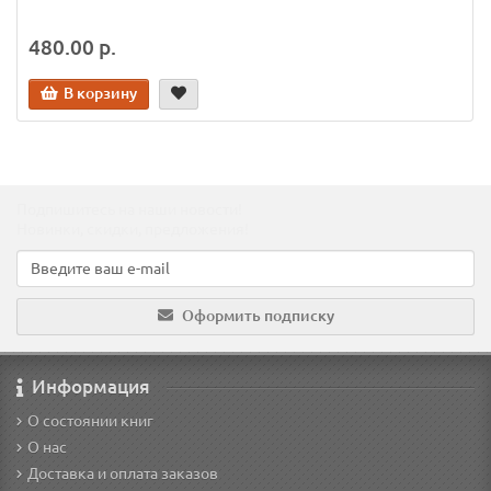
480.00 р.
В корзину
Подпишитесь на наши новости!
Новинки, скидки, предложения!
Оформить подписку
Информация
О состоянии книг
О нас
Доставка и оплата заказов