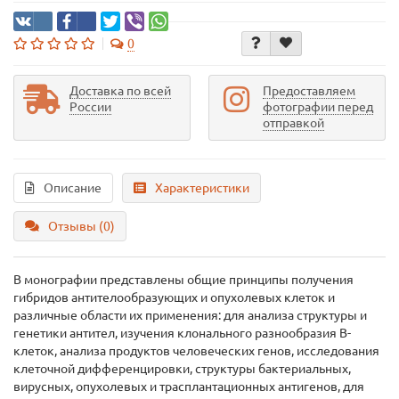
0
Доставка по всей
Предоставляем
России
фотографии перед
отправкой
Описание
Характеристики
Отзывы (0)
В монографии представлены общие принципы получения
гибридов антителообразующих и опухолевых клеток и
различные области их применения: для анализа структуры и
генетики антител, изучения клонального разнообразия В-
клеток, анализа продуктов человеческих генов, исследования
клеточной дифференцировки, структуры бактериальных,
вирусных, опухолевых и трасплантационных антигенов, для