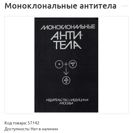
Моноклональные антитела
Код товара:
57142
Доступность: Нет в наличии